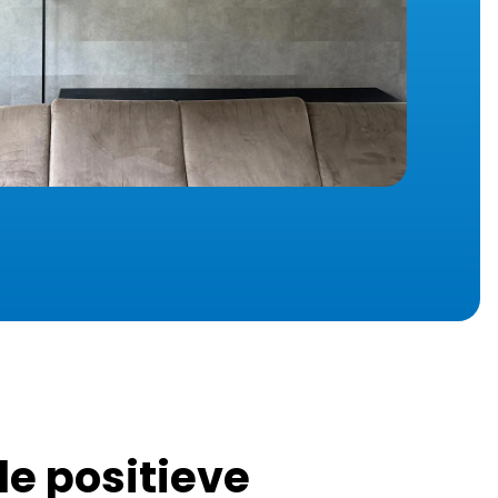
le positieve