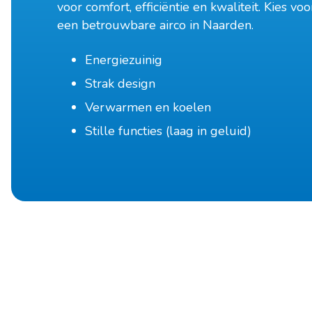
voor comfort, efficiëntie en kwaliteit. Kies vo
een betrouwbare airco in Naarden.
Energiezuinig
Strak design
Verwarmen en koelen
Stille functies (laag in geluid)