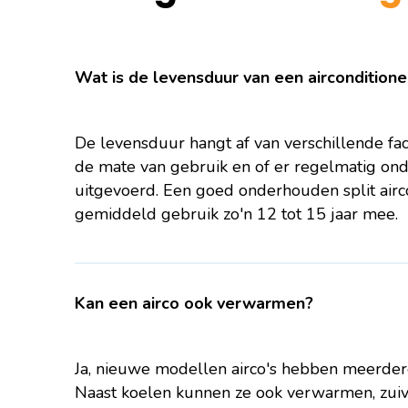
Wat is de levensduur van een airconditione
De levensduur hangt af van verschillende fac
de mate van gebruik en of er regelmatig ond
uitgevoerd. Een goed onderhouden split airco
gemiddeld gebruik zo'n 12 tot 15 jaar mee.
Kan een airco ook verwarmen?
Ja, nieuwe modellen airco's hebben meerdere
Naast koelen kunnen ze ook verwarmen, zuiv