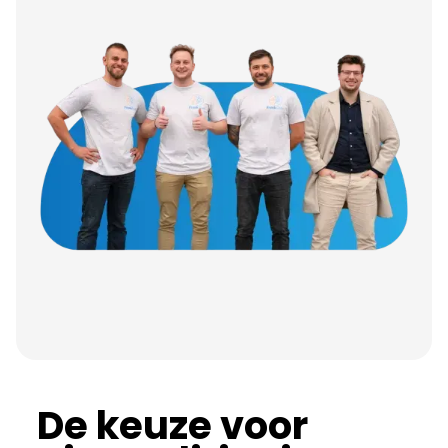
De keuze voor