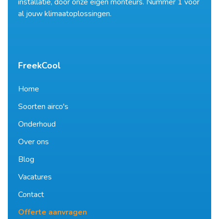
installatie, door onze eigen monteurs. Nummer 1 voor
al jouw klimaatoplossingen.
FreekCool
Home
Soorten airco's
Onderhoud
Over ons
Blog
Vacatures
Contact
Offerte aanvragen