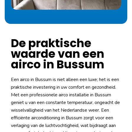
De praktische
waarde van een
airco in Bussum
Een airco in Bussum is niet alleen een luxe; het is een
praktische investering in uw comfort en gezondheid.
Met een professionele airco installatie in Bussum
geniet u van een constante temperatuur, ongeacht de
wisselvalligheid van het Nederlandse weer. Een
efficiënte airconditioning in Bussum zorgt voor een
verlaging van de luchtvochtigheid, wat bijdraagt aan