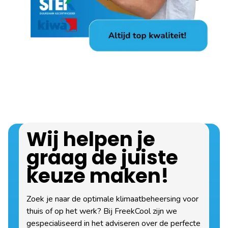
Wij helpen je
graag de juiste
keuze maken!
Zoek je naar de optimale klimaatbeheersing voor
thuis of op het werk? Bij FreekCool zijn we
gespecialiseerd in het adviseren over de perfecte