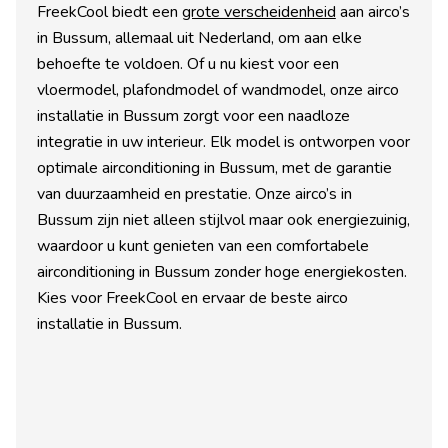
FreekCool biedt een
grote verscheidenheid
aan airco’s
in Bussum, allemaal uit Nederland, om aan elke
behoefte te voldoen. Of u nu kiest voor een
vloermodel, plafondmodel of wandmodel, onze airco
installatie in Bussum zorgt voor een naadloze
integratie in uw interieur. Elk model is ontworpen voor
optimale airconditioning in Bussum, met de garantie
van duurzaamheid en prestatie. Onze airco’s in
Bussum zijn niet alleen stijlvol maar ook energiezuinig,
waardoor u kunt genieten van een comfortabele
airconditioning in Bussum zonder hoge energiekosten.
Kies voor FreekCool en ervaar de beste airco
installatie in Bussum.