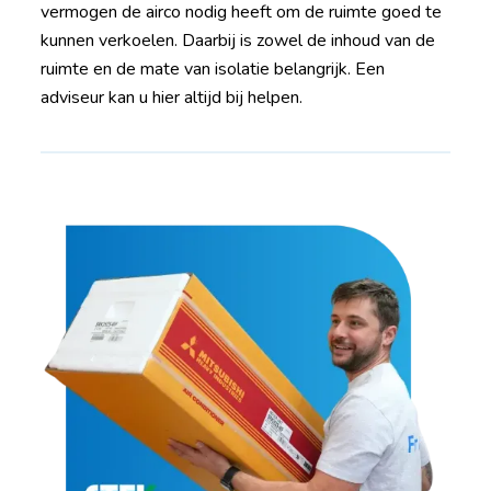
vermogen de airco nodig heeft om de ruimte goed te
kunnen verkoelen. Daarbij is zowel de inhoud van de
ruimte en de mate van isolatie belangrijk. Een
adviseur kan u hier altijd bij helpen.