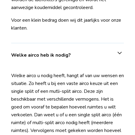
aanwezige koudemiddel gecontroleerd.
Voor een klein bedrag doen wij dit jaarlijks voor onze
klanten.
Welke airco heb ik nodig?
Welke airco u nodig heeft, hangt af van uw wensen en
situatie. Zo heeft u bij een vaste airco keuze uit een
single split of een mutli-split airco. Deze zijn
beschikbaar met verschillende vermogens. Het is
goed om vooraf te bepalen hoeveel ruimtes u wilt
verkoelen. Dan weet u of u een single split airco (één
ruimte) of multi-split airco nodig heeft (meerdere
ruimtes). Vervolgens moet gekeken worden hoeveel